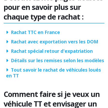
pour en savoir plus sur
chaque type de rachat :
Rachat TTC en France
Rachat avec exportation vers les DOM
Rachat spécial retour d'expatriation
Détails sur les remises selon les modèles
Tout savoir le rachat de véhicules loués
en TT
Comment faire si je veux un
véhicule TT et envisager un