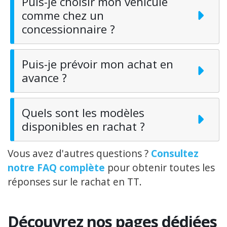
Puis-je choisir mon véhicule
comme chez un
concessionnaire ?
Puis-je prévoir mon achat en
avance ?
Quels sont les modèles
disponibles en rachat ?
Vous avez d'autres questions ?
Consultez
notre FAQ complète
pour obtenir toutes les
réponses sur le rachat en TT.
Découvrez nos pages dédiées