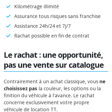
Kilométrage illimité
Assurance tous risques sans franchise
Assistance 24h/24 et 7j/7
Rachat possible en fin de contrat
Le rachat : une opportunité,
pas une vente sur catalogue
Contrairement à un achat classique, vous
ne
choisissez pas
la couleur, les options ou la
finition du véhicule à l'avance. Le rachat
concerne exclusivement votre propre
véhicule de location TT.