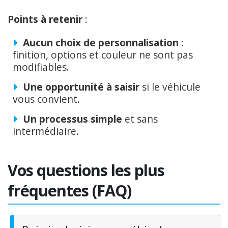
Points à retenir
:
Aucun choix de personnalisation
:
finition, options et couleur ne sont pas
modifiables.
Une opportunité à saisir
si le véhicule
vous convient.
Un processus simple
et sans
intermédiaire.
Vos questions les plus
fréquentes (FAQ)