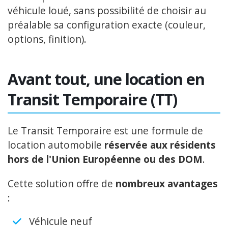
véhicule loué, sans possibilité de choisir au
préalable sa configuration exacte (couleur,
options, finition).
Avant tout, une location en
Transit Temporaire (TT)
Le Transit Temporaire est une formule de
location automobile
réservée aux résidents
hors de l'Union Européenne ou des DOM
.
Cette solution offre de
nombreux avantages
:
Véhicule neuf