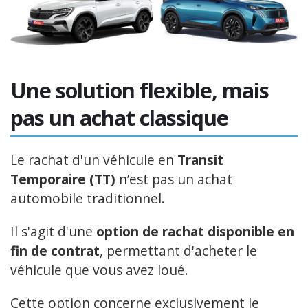
Une solution flexible, mais
pas un achat classique
Le rachat d'un véhicule en
Transit
Temporaire (TT)
n’est pas un achat
automobile traditionnel.
Il s'agit d'une
option de rachat disponible en
fin de contrat
, permettant d'acheter le
véhicule que vous avez loué.
Cette option concerne exclusivement le