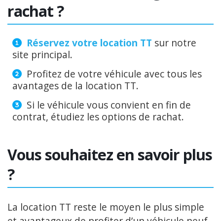
rachat ?
Réservez votre location TT
sur notre
site principal.
Profitez de votre véhicule avec tous les
avantages de la location TT.
Si le véhicule vous convient en fin de
contrat, étudiez les options de rachat.
Vous souhaitez en savoir plus
?
La location TT reste le moyen le plus simple
et avantageux de profiter d’un véhicule neuf